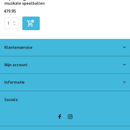
muzikale speelballen
€19,95
Klantenservice
Mijn account
Informatie
Socials