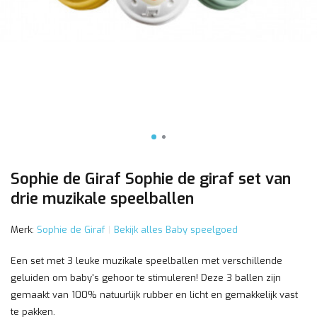
Sophie de Giraf Sophie de giraf set van
drie muzikale speelballen
Merk:
Sophie de Giraf
Bekijk alles Baby speelgoed
Een set met 3 leuke muzikale speelballen met verschillende
geluiden om baby's gehoor te stimuleren! Deze 3 ballen zijn
gemaakt van 100% natuurlijk rubber en licht en gemakkelijk vast
te pakken.