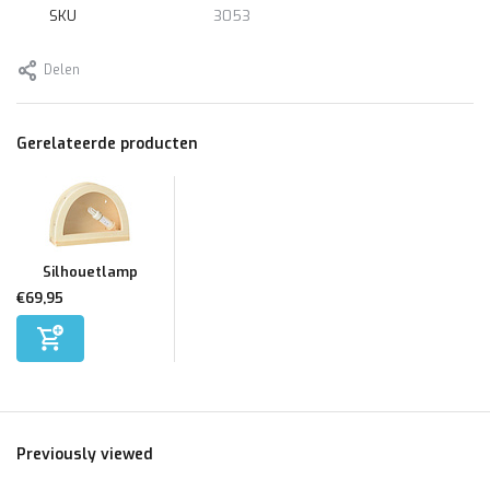
SKU
3053
Delen
Gerelateerde producten
Silhouetlamp
€69,95
Previously viewed