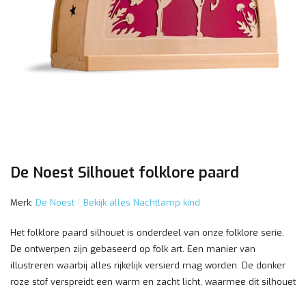
De Noest Silhouet folklore paard
Merk:
De Noest
Bekijk alles Nachtlamp kind
Het folklore paard silhouet is onderdeel van onze folklore serie.
De ontwerpen zijn gebaseerd op folk art. Een manier van
illustreren waarbij alles rijkelijk versierd mag worden. De donker
roze stof verspreidt een warm en zacht licht, waarmee dit silhouet