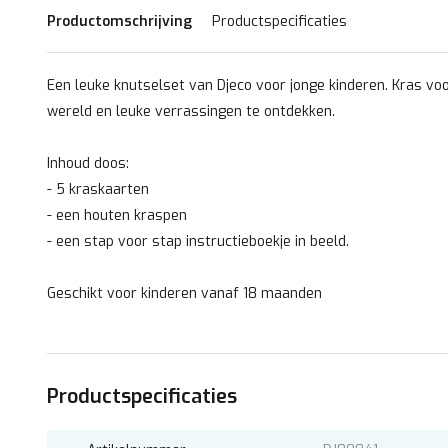
Productomschrijving
Productspecificaties
Een leuke knutselset van Djeco voor jonge kinderen. Kras v
wereld en leuke verrassingen te ontdekken.
Inhoud doos:
- 5 kraskaarten
- een houten kraspen
- een stap voor stap instructieboekje in beeld.
Geschikt voor kinderen vanaf 18 maanden
Productspecificaties