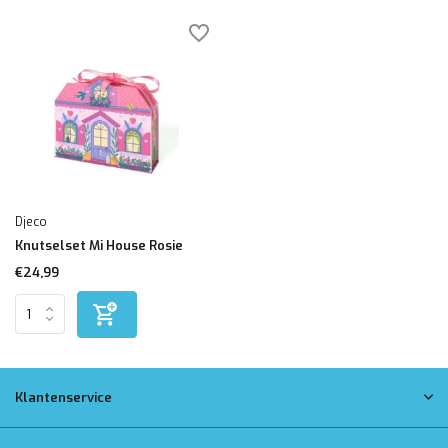
Djeco
Knutselset Mi House Rosie
€24,99
Klantenservice