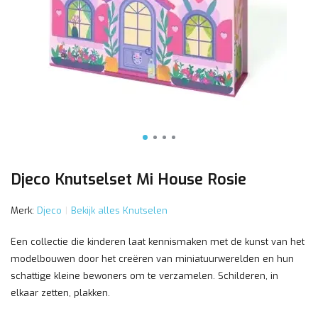
Djeco Knutselset Mi House Rosie
Merk:
Djeco
Bekijk alles Knutselen
Een collectie die kinderen laat kennismaken met de kunst van het
modelbouwen door het creëren van miniatuurwerelden en hun
schattige kleine bewoners om te verzamelen. Schilderen, in
elkaar zetten, plakken.