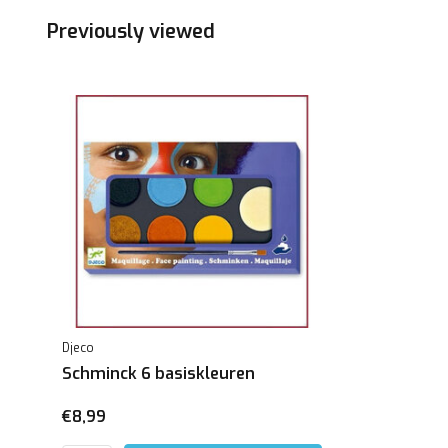
Previously viewed
Djeco
Schminck 6 basiskleuren
€8,99