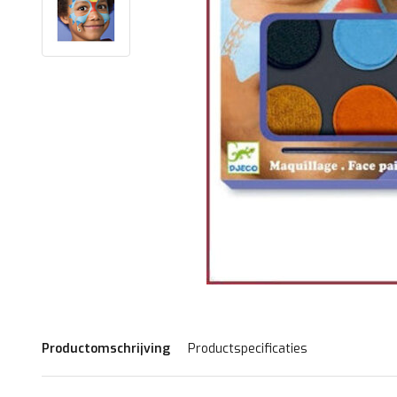
Productomschrijving
Productspecificaties