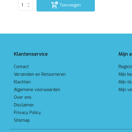
Toevoegen
Klantenservice
Mijn 
Contact
Regist
Verzenden en Retourneren
Mijn be
Klachten
Mijn ti
Algemene voorwaarden
Mijn ve
Over ons
Disclaimer
Privacy Policy
Sitemap