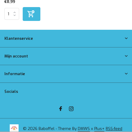
€8,99
Klantenservice
Mijn account
Informatie
Socials
© 2026 Baboffel - Theme By
DMWS
x
Plus+
RSS-feed