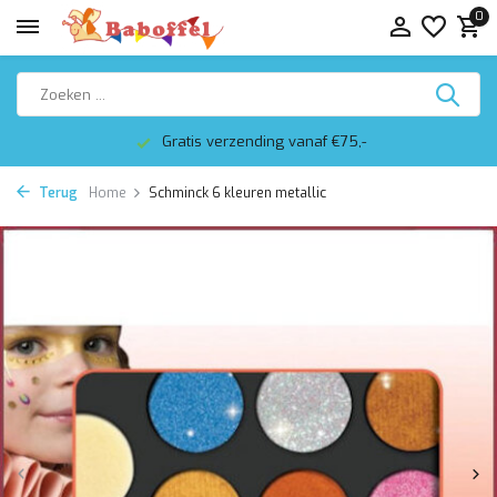
0
Gratis verzending vanaf €75,-
Terug
Home
Schminck 6 kleuren metallic