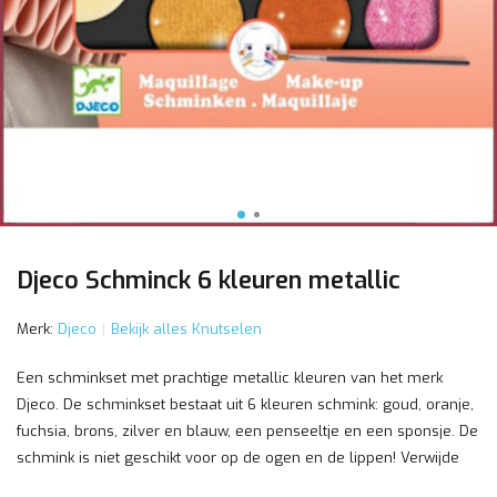
Djeco Schminck 6 kleuren metallic
Merk:
Djeco
Bekijk alles Knutselen
Een schminkset met prachtige metallic kleuren van het merk
Djeco. De schminkset bestaat uit 6 kleuren schmink: goud, oranje,
fuchsia, brons, zilver en blauw, een penseeltje en een sponsje. De
schmink is niet geschikt voor op de ogen en de lippen! Verwijde