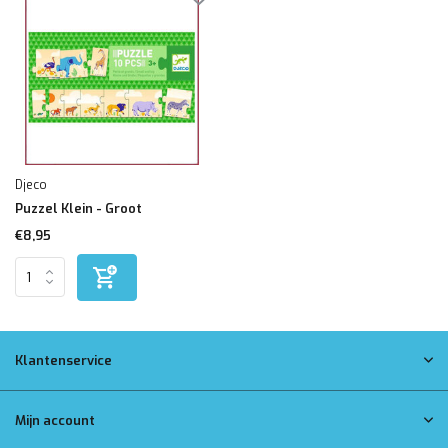
Djeco
Puzzel Klein - Groot
€8,95
Klantenservice
Mijn account