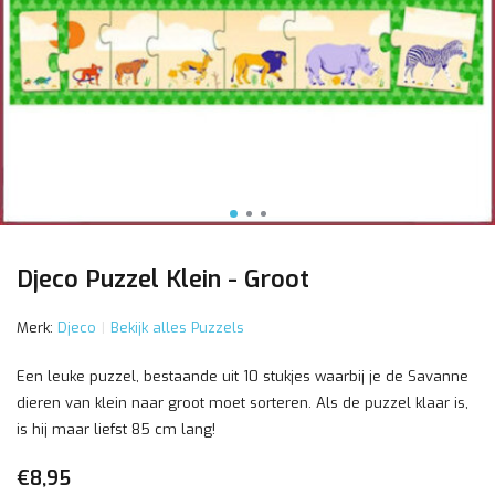
Djeco Puzzel Klein - Groot
Merk:
Djeco
Bekijk alles Puzzels
Een leuke puzzel, bestaande uit 10 stukjes waarbij je de Savanne
dieren van klein naar groot moet sorteren. Als de puzzel klaar is,
is hij maar liefst 85 cm lang!
€8,95