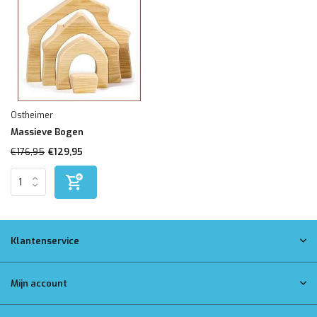
Ostheimer
Massieve Bogen
€176,95
€129,95
Klantenservice
Mijn account