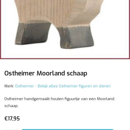
Ostheimer Moorland schaap
Merk:
Ostheimer
Bekijk alles Ostheimer figuren en dieren
Ostheimer handgemaakt houten figuurtje van een Moorland
schaap.
€17,95