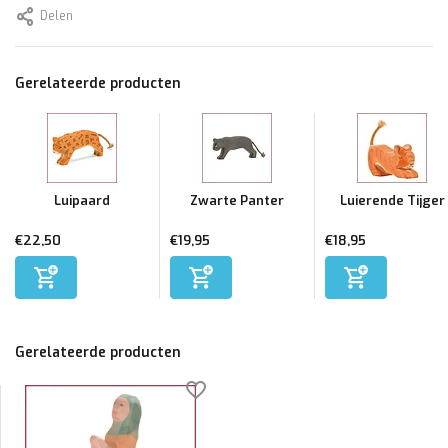
Delen
Gerelateerde producten
Luipaard
Zwarte Panter
Luierende Tijger
€22,50
€19,95
€18,95
Gerelateerde producten