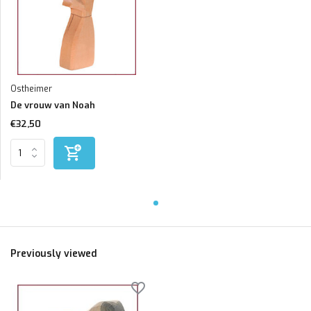
Ostheimer
De vrouw van Noah
€32,50
Previously viewed