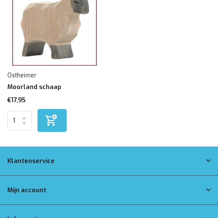
Ostheimer
Moorland schaap
€17,95
Klantenservice
Mijn account