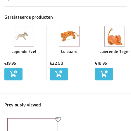
Gerelateerde producten
Lopende Ezel
Luipaard
Luierende Tijger
€19,95
€22,50
€18,95
Previously viewed