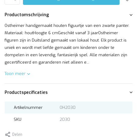
Productomschrijving
Ostheimer handgemaakt houten figuurtje van een zwarte panter.
Materiaal: houtHoogte 6 cmGeschikt vanaf 3 jaarOstheimer
figuren zijn in Duitsland gemaakt van lokaal hout. Elk product is
uniek en wordt met liefde gemaakt om kinderen onder te
dompelen in een levendig, fantasierijk spel. Alle materialen zijn
gecertificeerd en garanderen niet alleen e...
Toon meer
Productspecificaties
Artikelnummer
OH2030
SKU
2030
Delen