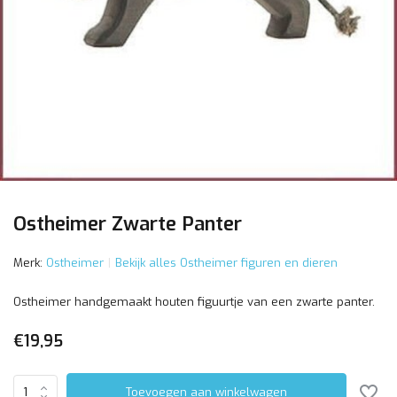
Ostheimer Zwarte Panter
Merk:
Ostheimer
Bekijk alles Ostheimer figuren en dieren
Ostheimer handgemaakt houten figuurtje van een zwarte panter.
€19,95
Toevoegen aan winkelwagen