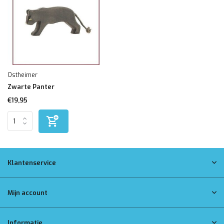
Ostheimer
Zwarte Panter
€19,95
Klantenservice
Mijn account
Informatie