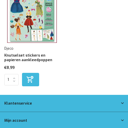
Djeco
Knutselset stickers en
papieren aankleedpoppen
€8,99
Klantenservice
Mijn account