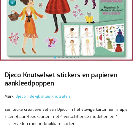
Djeco Knutselset stickers en papieren
aankleedpoppen
Merk:
Djeco
Bekijk alles Knutselen
Een leuke creatieve set van Djeco. In het stevige kartonnen mapje
zitten 8 aankleedkaarten met 4 verschillende modellen en 4
stickervellen met herbruikbare stickers.