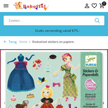
0
Gratis verzending vanaf €75,-
Terug
Home
Knutselset stickers en papiere...