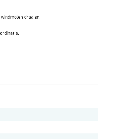
 windmolen draaien.
ordinatie.