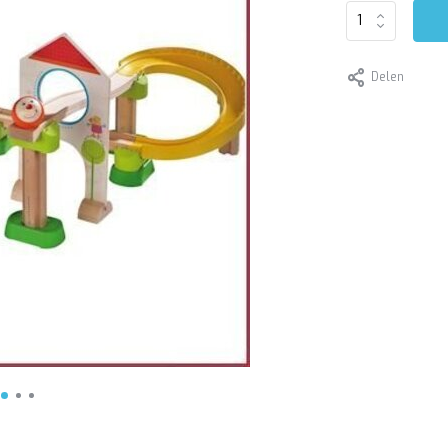
Delen