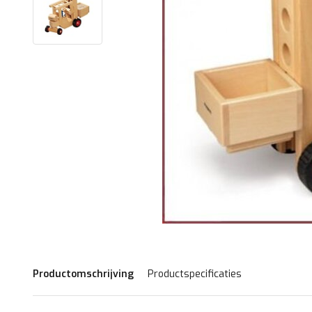
Productomschrijving
Productspecificaties