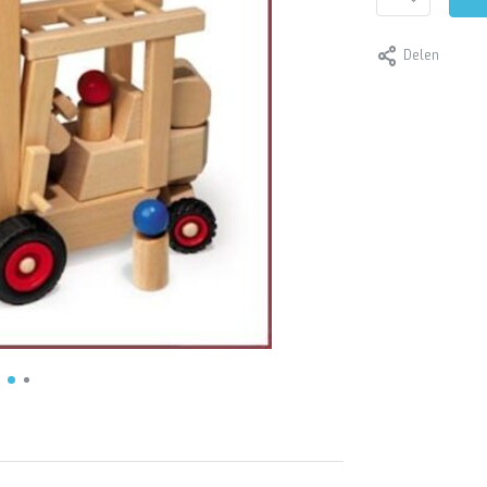
Delen