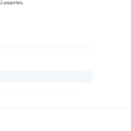
 2 poppetjes.