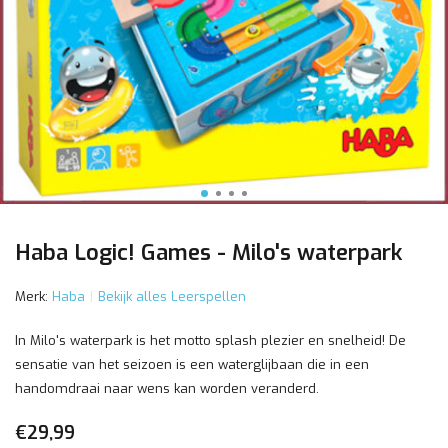
Haba Logic! Games - Milo's waterpark
Merk:
Haba
Bekijk alles Leerspellen
In Milo's waterpark is het motto splash plezier en snelheid! De
sensatie van het seizoen is een waterglijbaan die in een
handomdraai naar wens kan worden veranderd.
€29,99