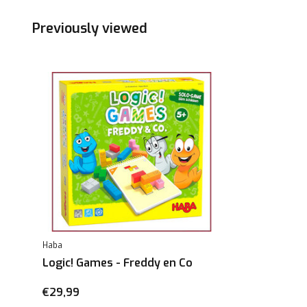
Previously viewed
Haba
Logic! Games - Freddy en Co
€29,99