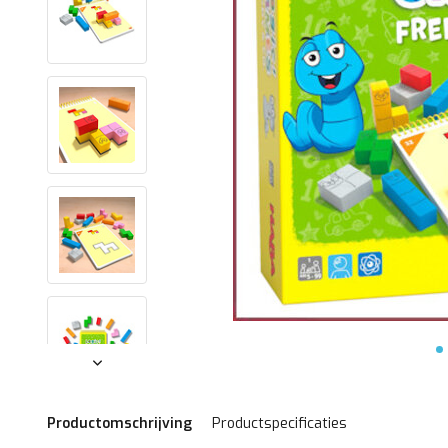
Productomschrijving
Productspecificaties