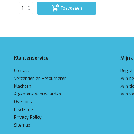
Toevoegen
Klantenservice
Mijn 
Contact
Regist
Verzenden en Retourneren
Mijn be
Klachten
Mijn ti
Algemene voorwaarden
Mijn ve
Over ons
Disclaimer
Privacy Policy
Sitemap