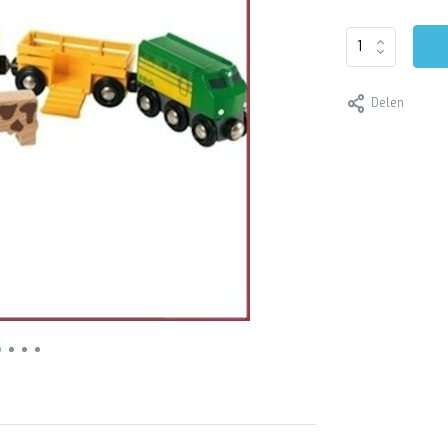
Delen