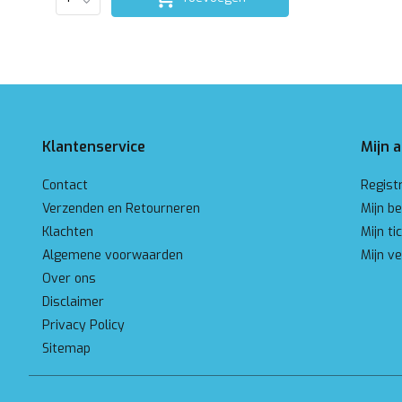
Klantenservice
Mijn 
Contact
Regist
Verzenden en Retourneren
Mijn be
Klachten
Mijn ti
Algemene voorwaarden
Mijn ve
Over ons
Disclaimer
Privacy Policy
Sitemap