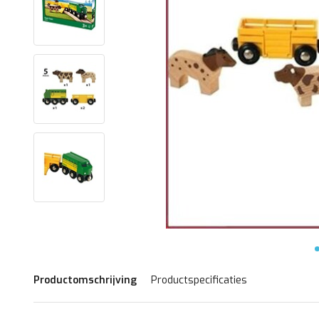
Productomschrijving
Productspecificaties