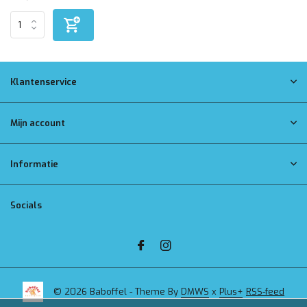
Klantenservice
Mijn account
Informatie
Socials
© 2026 Baboffel - Theme By
DMWS
x
Plus+
RSS-feed