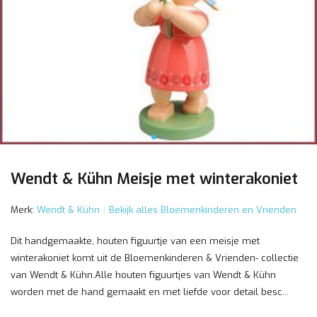
Wendt & Kühn Meisje met winterakoniet
Merk:
Wendt & Kühn
Bekijk alles Bloemenkinderen en Vrienden
Dit handgemaakte, houten figuurtje van een meisje met
winterakoniet komt uit de Bloemenkinderen & Vrienden- collectie
van Wendt & Kühn.Alle houten figuurtjes van Wendt & Kühn
worden met de hand gemaakt en met liefde voor detail besc...