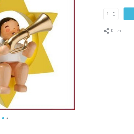
Delen