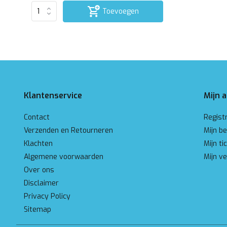
Toevoegen
Klantenservice
Mijn 
Contact
Regist
Verzenden en Retourneren
Mijn be
Klachten
Mijn ti
Algemene voorwaarden
Mijn ve
Over ons
Disclaimer
Privacy Policy
Sitemap