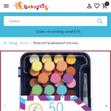
0
Gratis verzending vanaf €75,-
Terug
Home
Waterverf plakkaatverf met kwa...