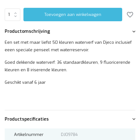
Toevoegen aan winkelwagen
Productomschrijving
Een set met maar liefst 50 kleuren waterverf van Djeco inclusief
eeen speciale penseel met waterreservoir.
Goed dekkende waterverf: 36 standaardkleuren, 9 fluoricerende
kleuren en 8 iriserende kleuren.
Geschikt vanaf 6 jaar
Productspecificaties
Artikelnummer
DJ09784