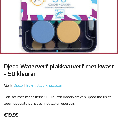
Djeco Waterverf plakkaatverf met kwast
- 50 kleuren
Merk:
Djeco
Bekijk alles Knutselen
Een set met maar liefst 50 kleuren waterverf van Djeco inclusief
eeen speciale penseel met waterreservoir.
€19,99