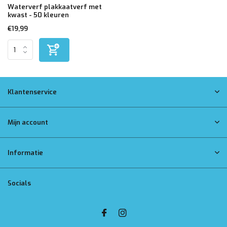
Waterverf plakkaatverf met
kwast - 50 kleuren
€19,99
Klantenservice
Mijn account
Informatie
Socials