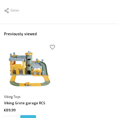
Delen
Previously viewed
Viking Toys
Viking Grote garage RCS
€89,99