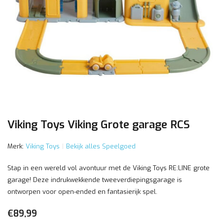
Viking Toys Viking Grote garage RCS
Merk:
Viking Toys
Bekijk alles Speelgoed
Stap in een wereld vol avontuur met de Viking Toys RE:LINE grote
garage! Deze indrukwekkende tweeverdiepingsgarage is
ontworpen voor open-ended en fantasierijk spel.
€89,99