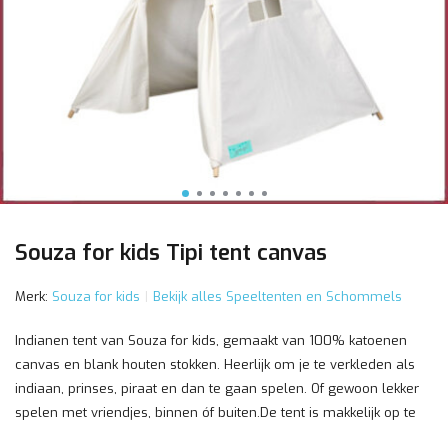
Souza for kids Tipi tent canvas
Merk:
Souza for kids
Bekijk alles Speeltenten en Schommels
Indianen tent van Souza for kids, gemaakt van 100% katoenen
canvas en blank houten stokken. Heerlijk om je te verkleden als
indiaan, prinses, piraat en dan te gaan spelen. Of gewoon lekker
spelen met vriendjes, binnen óf buiten.De tent is makkelijk op te