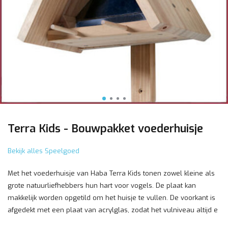
Terra Kids - Bouwpakket voederhuisje
Bekijk alles Speelgoed
Met het voederhuisje van Haba Terra Kids tonen zowel kleine als
grote natuurliefhebbers hun hart voor vogels. De plaat kan
makkelijk worden opgetild om het huisje te vullen. De voorkant is
afgedekt met een plaat van acrylglas, zodat het vulniveau altijd e