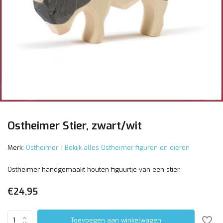
Ostheimer Stier, zwart/wit
Merk:
Ostheimer
Bekijk alles Ostheimer figuren en dieren
Ostheimer handgemaakt houten figuurtje van een stier.
€24,95
Toevoegen aan winkelwagen