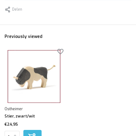
Delen
Previously viewed
Ostheimer
Stier, zwart/wit
€24,95