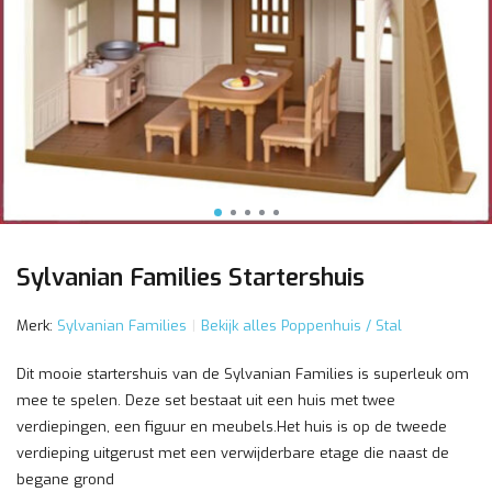
Sylvanian Families Startershuis
Merk:
Sylvanian Families
Bekijk alles Poppenhuis / Stal
Dit mooie startershuis van de Sylvanian Families is superleuk om
mee te spelen. Deze set bestaat uit een huis met twee
verdiepingen, een figuur en meubels.Het huis is op de tweede
verdieping uitgerust met een verwijderbare etage die naast de
begane grond