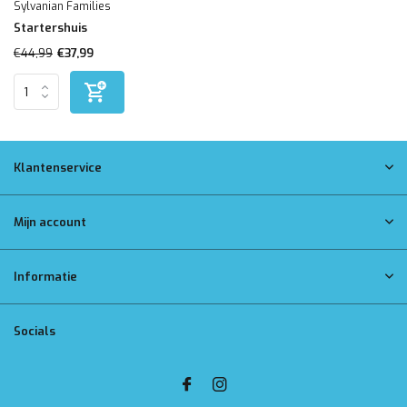
Sylvanian Families
Startershuis
€44,99
€37,99
Klantenservice
Mijn account
Informatie
Socials