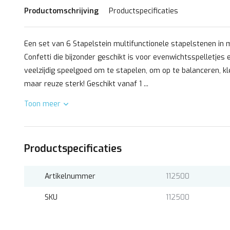
Productomschrijving
Productspecificaties
Een set van 6 Stapelstein multifunctionele stapelstenen in 
Confetti die bijzonder geschikt is voor evenwichtsspelletjes 
veelzijdig speelgoed om te stapelen, om op te balanceren, kl
maar reuze sterk! Geschikt vanaf 1 ...
Toon meer
Productspecificaties
Artikelnummer
112500
SKU
112500