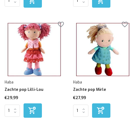
Haba
Haba
Zachte pop Lilli-Lou
Zachte pop Mirle
€29,99
€27,99