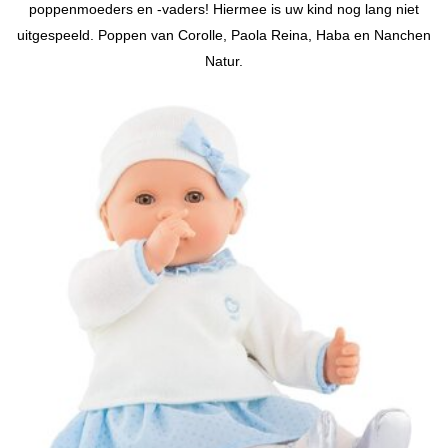
poppenmoeders en -vaders! Hiermee is uw kind nog lang niet
uitgespeeld. Poppen van Corolle, Paola Reina, Haba en Nanchen
Natur.