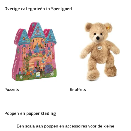
Overige categorieën in Speelgoed
Puzzels
Knuffels
Poppen en poppenkleding
Een scala aan poppen en accessoires voor de kleine