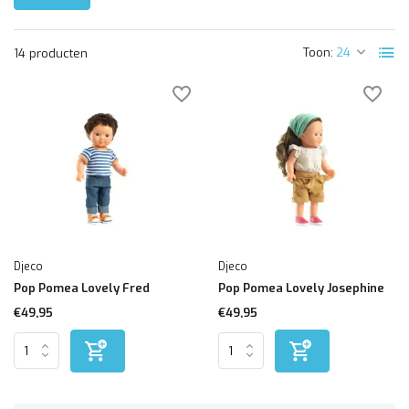
Toon:
14 producten
Djeco
Djeco
Pop Pomea Lovely Fred
Pop Pomea Lovely Josephine
€49,95
€49,95