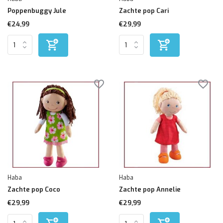
Poppenbuggy Jule
Zachte pop Cari
€24,99
€29,99
Haba
Haba
Zachte pop Coco
Zachte pop Annelie
€29,99
€29,99