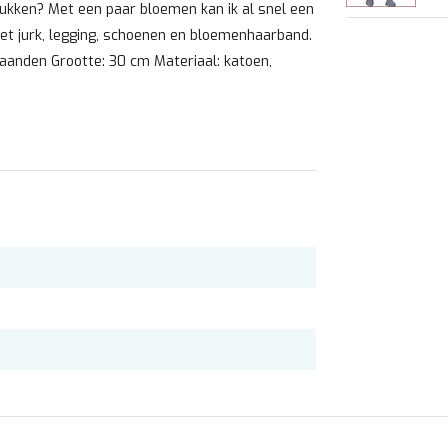
lukken? Met een paar bloemen kan ik al snel een
et jurk, legging, schoenen en bloemenhaarband.
aanden Grootte: 30 cm Materiaal: katoen,