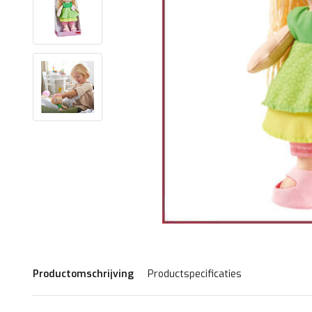
Productomschrijving
Productspecificaties