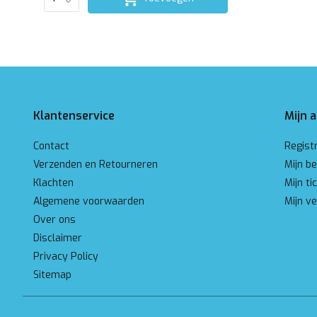
Klantenservice
Mijn 
Contact
Regist
Verzenden en Retourneren
Mijn be
Klachten
Mijn ti
Algemene voorwaarden
Mijn ve
Over ons
Disclaimer
Privacy Policy
Sitemap