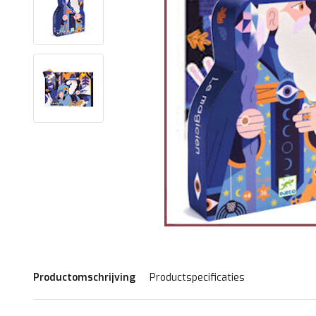
Productomschrijving
Productspecificaties