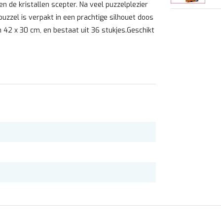
n de kristallen scepter. Na veel puzzelplezier
puzzel is verpakt in een prachtige silhouet doos
 42 x 30 cm, en bestaat uit 36 stukjes.Geschikt