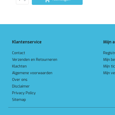
Klantenservice
Mijn 
Contact
Regist
Verzenden en Retourneren
Mijn be
Klachten
Mijn ti
Algemene voorwaarden
Mijn ve
Over ons
Disclaimer
Privacy Policy
Sitemap