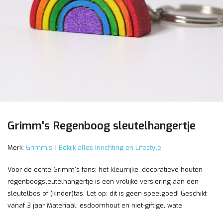
Grimm's Regenboog sleutelhangertje
Merk:
Grimm's
Bekijk alles Inrichting en Lifestyle
Voor de echte Grimm's fans; het kleurrijke, decoratieve houten
regenboogsleutelhangertje is een vrolijke versiering aan een
sleutelbos of (kinder)tas. Let op: dit is geen speelgoed! Geschikt
vanaf 3 jaar Materiaal: esdoornhout en niet-giftige, wate