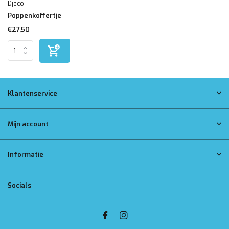
Djeco
Poppenkoffertje
€27,50
Klantenservice
Mijn account
Informatie
Socials