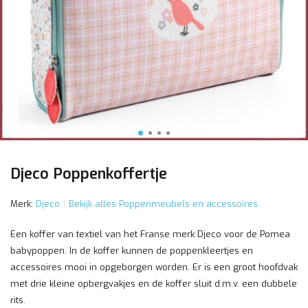
Djeco Poppenkoffertje
Merk:
Djeco
Bekijk alles Poppenmeubels en accessoires
Een koffer van textiel van het Franse merk Djeco voor de Pomea
babypoppen. In de koffer kunnen de poppenkleertjes en
accessoires mooi in opgeborgen worden. Er is een groot hoofdvak
met drie kleine opbergvakjes en de koffer sluit d.m.v. een dubbele
rits.