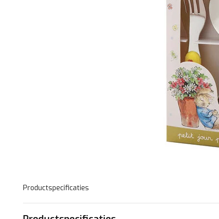
Productspecificaties