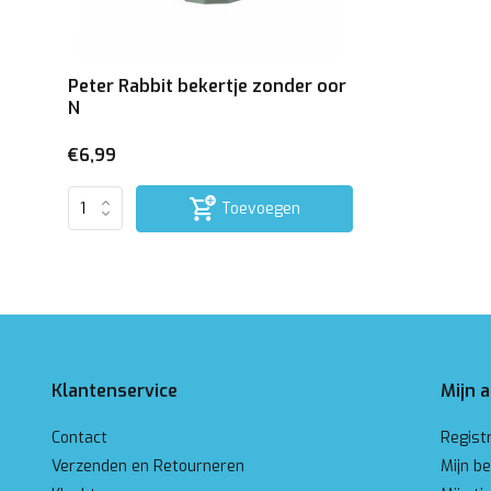
Peter Rabbit bekertje zonder oor
N
€6,99
Toevoegen
Klantenservice
Mijn 
Contact
Regist
Verzenden en Retourneren
Mijn be