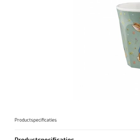
Productspecificaties