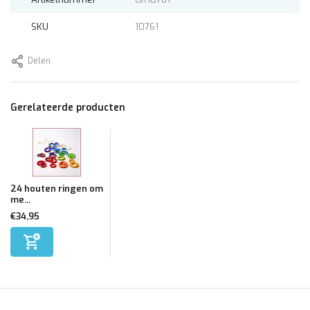
SKU
10761
Delen
Gerelateerde producten
24 houten ringen om
me...
€34,95