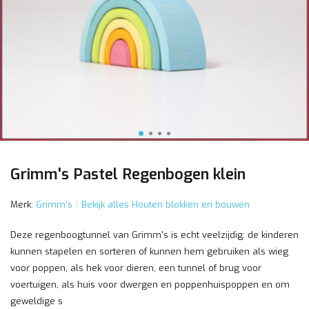
Grimm's Pastel Regenbogen klein
Merk:
Grimm's
Bekijk alles Houten blokken en bouwen
Deze regenboogtunnel van Grimm's is echt veelzijdig: de kinderen
kunnen stapelen en sorteren of kunnen hem gebruiken als wieg
voor poppen, als hek voor dieren, een tunnel of brug voor
voertuigen, als huis voor dwergen en poppenhuispoppen en om
geweldige s