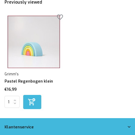
Previously viewed
Grimm's
Pastel Regenbogen klein
€16,99
Klantenservice