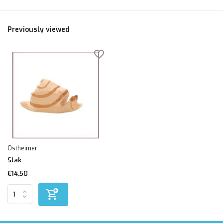
Previously viewed
Ostheimer
Slak
€14,50