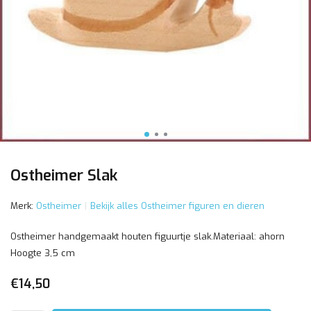
Ostheimer Slak
Merk:
Ostheimer
Bekijk alles Ostheimer figuren en dieren
Ostheimer handgemaakt houten figuurtje slak.Materiaal: ahorn
Hoogte 3,5 cm
€14,50