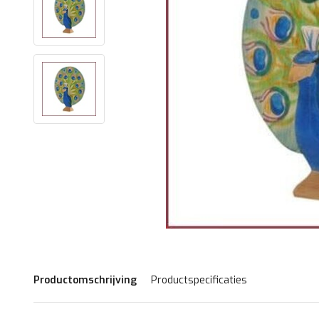
Productomschrijving
Productspecificaties