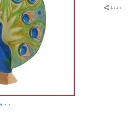
Delen