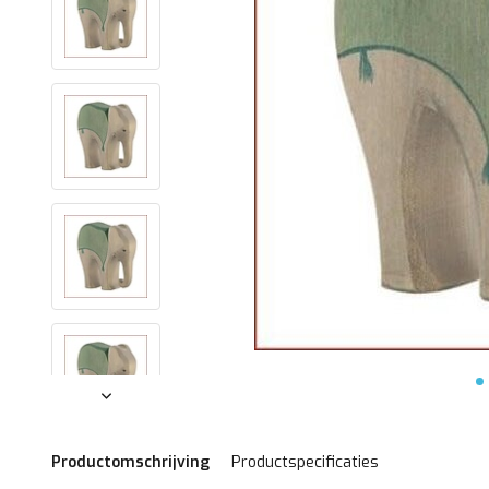
Productomschrijving
Productspecificaties