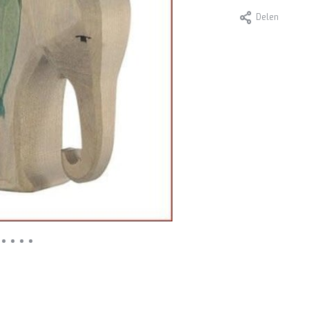
Delen