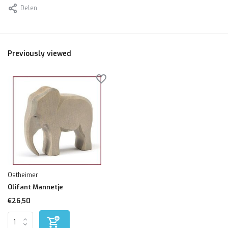
Delen
Previously viewed
Ostheimer
Olifant Mannetje
€26,50