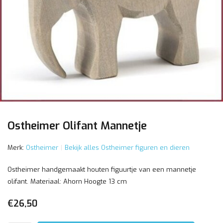
Ostheimer Olifant Mannetje
Merk:
Ostheimer
Bekijk alles Ostheimer figuren en dieren
Ostheimer handgemaakt houten figuurtje van een mannetje
olifant. Materiaal: Ahorn Hoogte 13 cm
€26,50