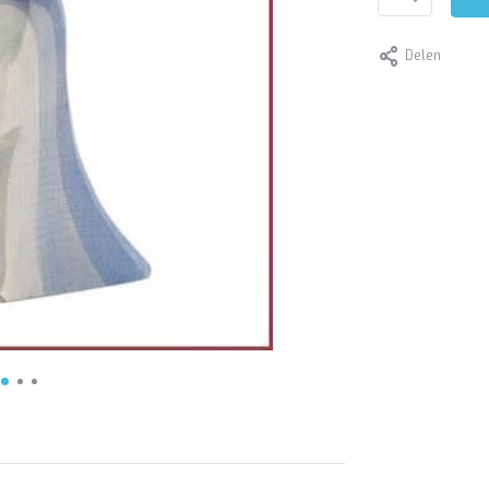
Delen