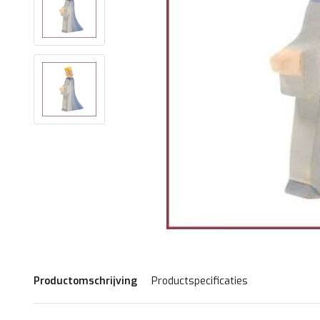
Productomschrijving
Productspecificaties