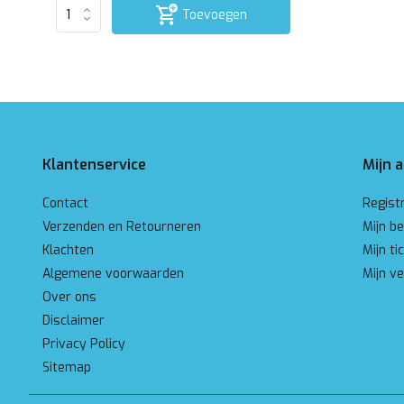
Toevoegen
Klantenservice
Mijn 
Contact
Regist
Verzenden en Retourneren
Mijn be
Klachten
Mijn ti
Algemene voorwaarden
Mijn ve
Over ons
Disclaimer
Privacy Policy
Sitemap