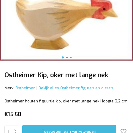
Ostheimer Kip, oker met lange nek
Merk:
Ostheimer
Bekijk alles Ostheimer figuren en dieren
Ostheimer houten figuurtje kip, oker met lange nek Hoogte 3,2 cm
€15,50
Toevoegen aan winkelwagen