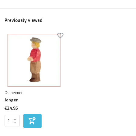
Previously viewed
Ostheimer
Jongen
€24,95