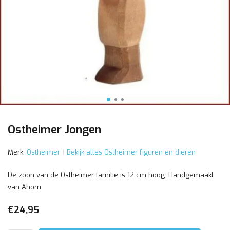
Ostheimer Jongen
Merk:
Ostheimer
Bekijk alles Ostheimer figuren en dieren
De zoon van de Ostheimer familie is 12 cm hoog. Handgemaakt
van Ahorn
€24,95