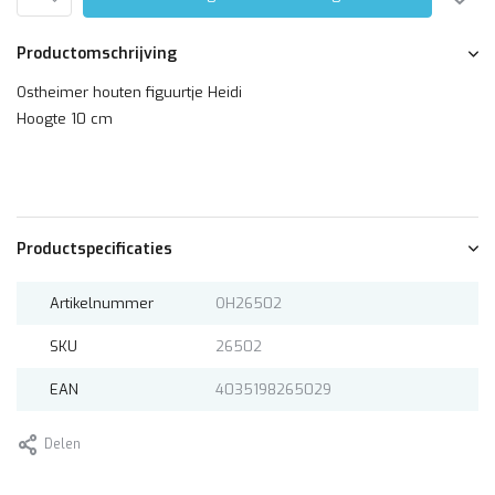
Productomschrijving
Ostheimer houten figuurtje Heidi
Hoogte 10 cm
Productspecificaties
Artikelnummer
OH26502
SKU
26502
EAN
4035198265029
Delen