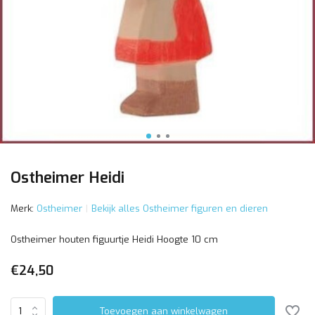
Ostheimer Heidi
Merk:
Ostheimer
Bekijk alles Ostheimer figuren en dieren
Ostheimer houten figuurtje Heidi Hoogte 10 cm
€24,50
Toevoegen aan winkelwagen