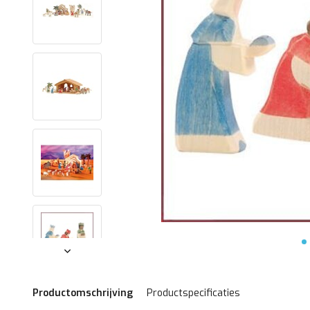
Productomschrijving
Productspecificaties