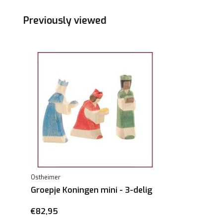
Previously viewed
Ostheimer
Groepje Koningen mini - 3-delig
€82,95