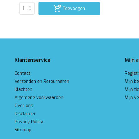
Toevoegen
Klantenservice
Mijn 
Contact
Regist
Verzenden en Retourneren
Mijn be
Klachten
Mijn ti
Algemene voorwaarden
Mijn ve
Over ons
Disclaimer
Privacy Policy
Sitemap