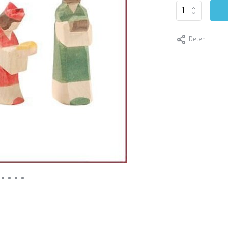
Delen