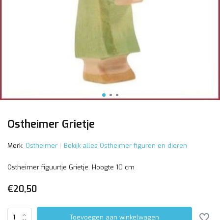
Ostheimer Grietje
Merk:
Ostheimer
Bekijk alles Ostheimer figuren en dieren
Ostheimer figuurtje Grietje. Hoogte 10 cm
€20,50
Toevoegen aan winkelwagen