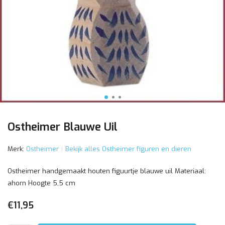
Ostheimer Blauwe Uil
Merk:
Ostheimer
Bekijk alles Ostheimer figuren en dieren
Ostheimer handgemaakt houten figuurtje blauwe uil Materiaal:
ahorn Hoogte 5,5 cm
€11,95