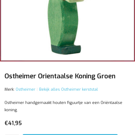
Ostheimer Orientaalse Koning Groen
Merk:
Ostheimer
Bekijk alles Ostheimer kerststal
Ostheimer handgemaakt houten figuurtje van een Oriëntaalse
koning.
€41,95