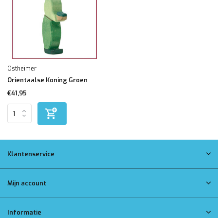
Ostheimer
Orientaalse Koning Groen
€41,95
Klantenservice
Mijn account
Informatie