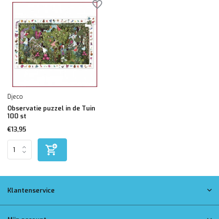
Djeco
Observatie puzzel in de Tuin
100 st
€13,95
Klantenservice