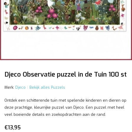
Djeco Observatie puzzel in de Tuin 100 st
Merk:
Djeco
Bekijk alles Puzzels
Ontdek een schitterende tuin met spelende kinderen en dieren op
deze prachtige, kleurrijke puzzel van Djeco. Een puzzel met heel
veel boeiende details en zoekopdrachten aan de rand.
€13,95