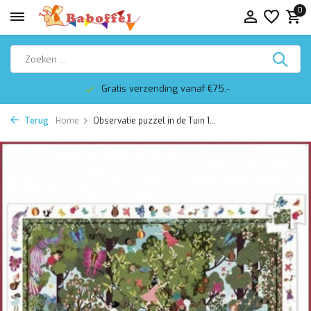
0
Gratis verzending vanaf €75,-
Terug
Home
Observatie puzzel in de Tuin 1...