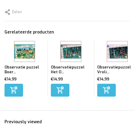
Delen
Gerelateerde producten
Observatie puzzel
Observatiepuzzel
Observatiepuzzel
Boer...
Het O...
Vroli...
€14,99
€14,99
€14,99
Previously viewed