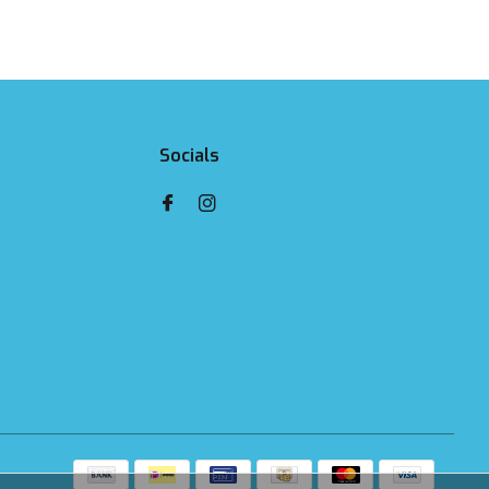
Socials