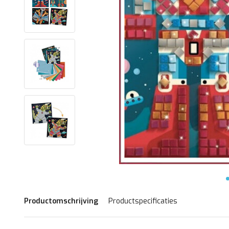
Productomschrijving
Productspecificaties