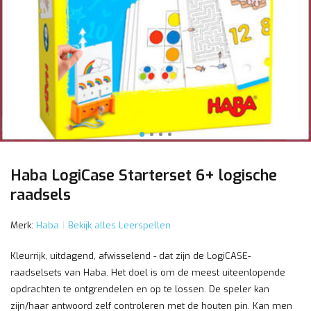
Haba LogiCase Starterset 6+ logische
raadsels
Merk:
Haba
Bekijk alles Leerspellen
Kleurrijk, uitdagend, afwisselend - dat zijn de LogiCASE-
raadselsets van Haba. Het doel is om de meest uiteenlopende
opdrachten te ontgrendelen en op te lossen. De speler kan
zijn/haar antwoord zelf controleren met de houten pin. Kan men