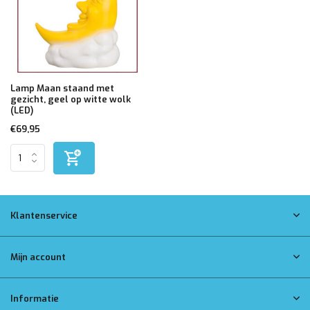
Lamp Maan staand met
gezicht, geel op witte wolk
(LED)
€69,95
Klantenservice
Mijn account
Informatie