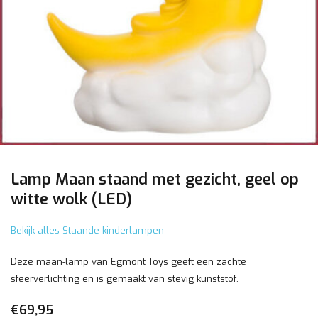
Lamp Maan staand met gezicht, geel op
witte wolk (LED)
Bekijk alles Staande kinderlampen
Deze maan-lamp van Egmont Toys geeft een zachte
sfeerverlichting en is gemaakt van stevig kunststof.
€69,95