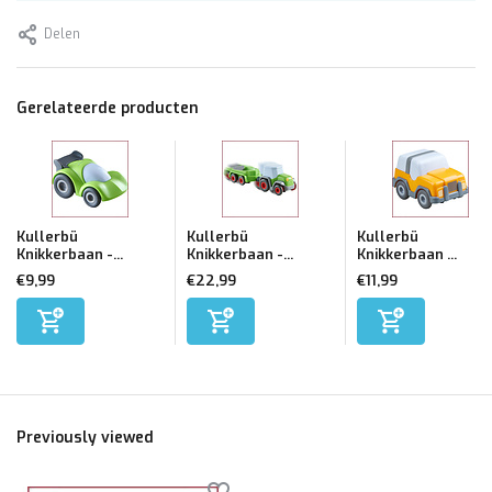
Delen
Gerelateerde producten
Kullerbü
Kullerbü
Kullerbü
Knikkerbaan -...
Knikkerbaan -...
Knikkerbaan ...
€9,99
€22,99
€11,99
Previously viewed