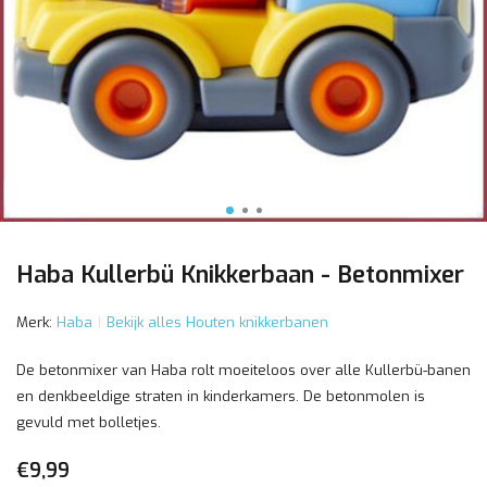
Haba Kullerbü Knikkerbaan - Betonmixer
Merk:
Haba
Bekijk alles Houten knikkerbanen
De betonmixer van Haba rolt moeiteloos over alle Kullerbü-banen
en denkbeeldige straten in kinderkamers. De betonmolen is
gevuld met bolletjes.
€9,99